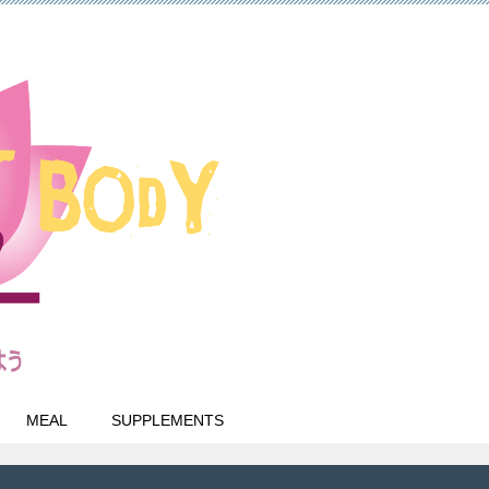
MEAL
SUPPLEMENTS