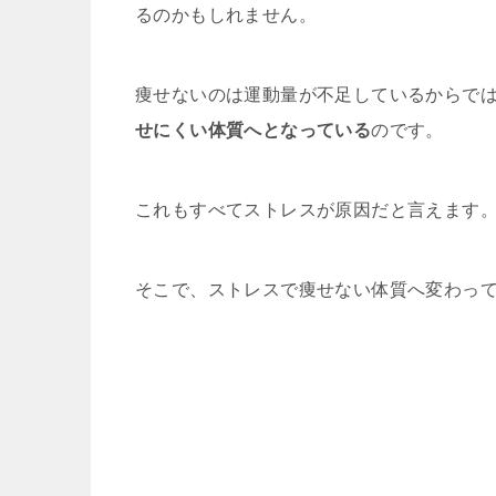
るのかもしれません。
痩せないのは運動量が不足しているからで
せにくい体質へとなっている
のです。
これもすべてストレスが原因だと言えます
そこで、ストレスで痩せない体質へ変わっ