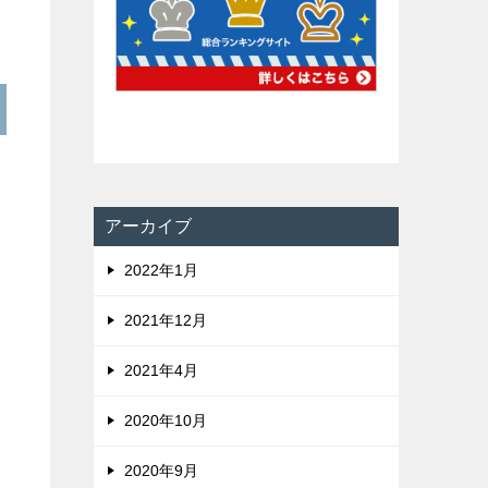
アーカイブ
2022年1月
2021年12月
2021年4月
2020年10月
2020年9月