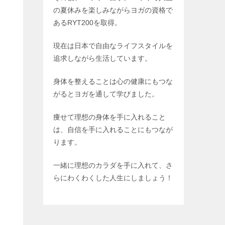
の夏休みを楽しみながらヨガの資格で
あるRYT200を取得。
現在は日本で自由なライフスタイルを
追求しながら生活しています。
身体を整えることは心の健康にもつな
がるとヨガを通して学びました。
痩せて理想の身体を手に入れること
は、自信を手に入れることにもつなが
ります。
一緒に理想のカラダを手に入れて、さ
らにわくわくした人生にしましょう！