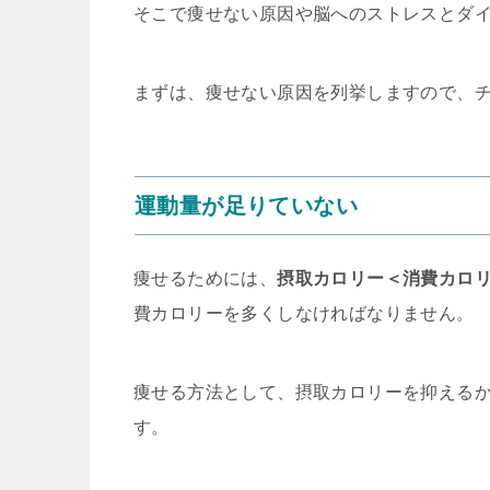
そこで痩せない原因や脳へのストレスとダ
まずは、痩せない原因を列挙しますので、
運動量が足りていない
痩せるためには、
摂取カロリー＜消費カロ
費カロリーを多くしなければなりません。
痩せる方法として、摂取カロリーを抑える
す。