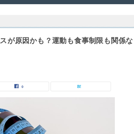
スが原因かも？運動も食事制限も関係な
0