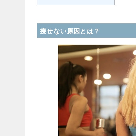
痩せない原因とは？