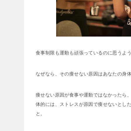
食事制限も運動も頑張っているのに思うよ
なぜなら、その痩せない原因はあなたの身
痩せない原因が食事や運動ではなかったら
体的には、ストレスが原因で痩せないとし
と。