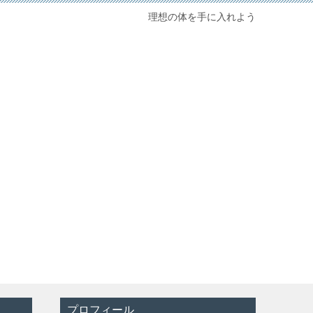
理想の体を手に入れよう
プロフィール