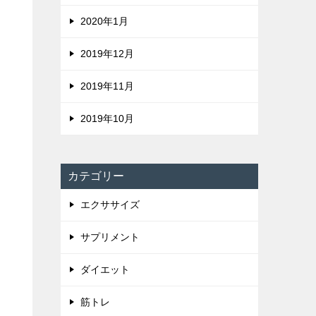
2020年1月
2019年12月
2019年11月
2019年10月
カテゴリー
エクササイズ
サプリメント
ダイエット
筋トレ