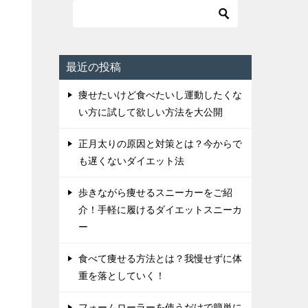
最近の投稿
痩せたいけど食べたいし運動したくな
い方に試して欲しい方法を大公開
正月太りの原因と対策とは？今からで
も遅くないダイエット法
歩きながら痩せるスニーカーをご紹
介！手軽に履けるダイエットスニーカ
ー
食べて痩せる方法とは？我慢せずに体
重を落としていく！
フォームローラーを使うだけで簡単に