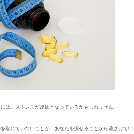
のには、ストレスが原因となっているかもしれません。
眠を取れていないことが、あなたを痩せることから遠ざけてい