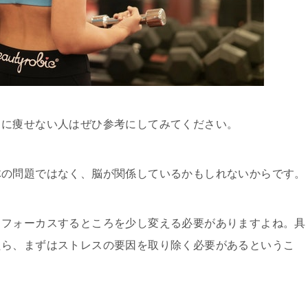
うに痩せない人はぜひ参考にしてみてください。
体の問題ではなく、脳が関係しているかもしれないからです。
、フォーカスするところを少し変える必要がありますよね。具
たら、まずはストレスの要因を取り除く必要があるというこ