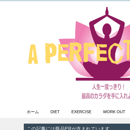
ホーム
DIET
EXERCISE
WORK OUT
この記事には商品PRが含まれています