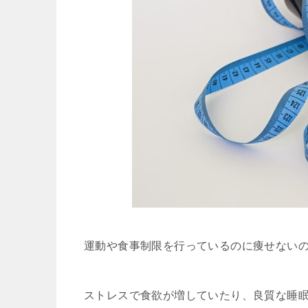
運動や食事制限を行っているのに痩せない
ストレスで食欲が増していたり、良質な睡