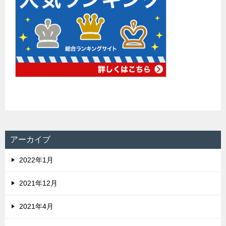
アーカイブ
2022年1月
2021年12月
2021年4月