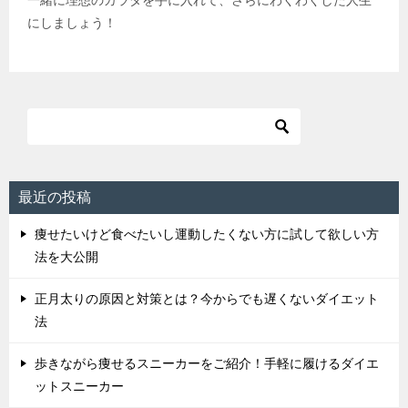
にしましょう！
最近の投稿
痩せたいけど食べたいし運動したくない方に試して欲しい方
法を大公開
正月太りの原因と対策とは？今からでも遅くないダイエット
法
歩きながら痩せるスニーカーをご紹介！手軽に履けるダイエ
ットスニーカー