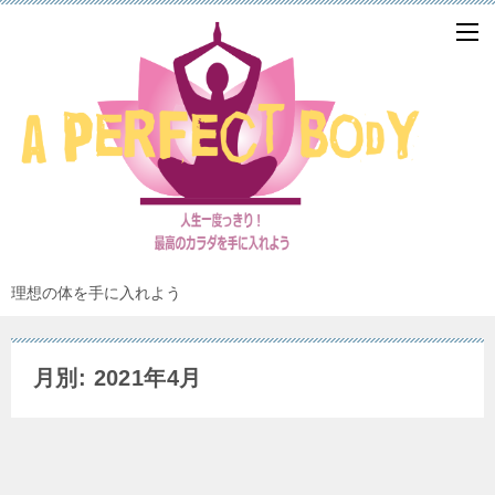
理想の体を手に入れよう
月別: 2021年4月