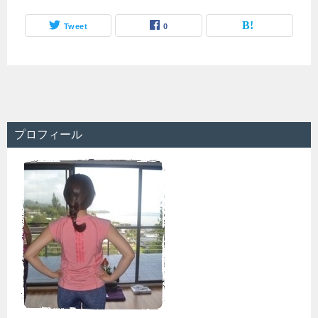
Tweet
0
プロフィール