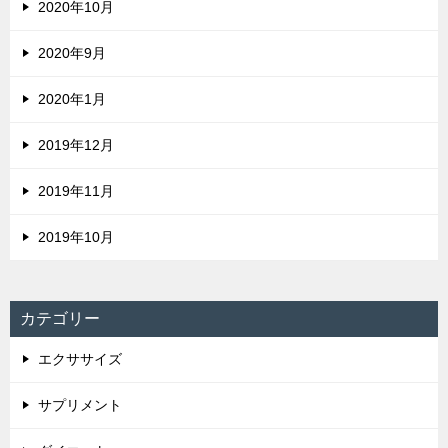
2020年10月
2020年9月
2020年1月
2019年12月
2019年11月
2019年10月
カテゴリー
エクササイズ
サプリメント